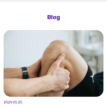
Blog
2026.05.20