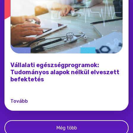
Vállalati egészségprogramok:
Tudományos alapok nélkül elveszett
befektetés
Tovább
Még több